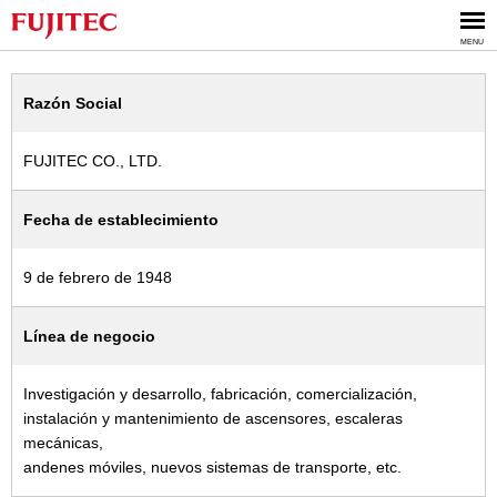
Data Corporativa
MENU
Razón Social
FUJITEC CO., LTD.
Fecha de establecimiento
9 de febrero de 1948
Línea de negocio
Investigación y desarrollo, fabricación, comercialización,
instalación y mantenimiento de ascensores, escaleras
mecánicas,
andenes móviles, nuevos sistemas de transporte, etc.