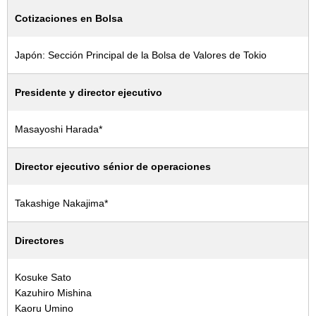
Cotizaciones en Bolsa
Japón: Sección Principal de la Bolsa de Valores de Tokio
Presidente y director ejecutivo
Masayoshi Harada*
Director ejecutivo sénior de operaciones
Takashige Nakajima*
Directores
Kosuke Sato
Kazuhiro Mishina
Kaoru Umino