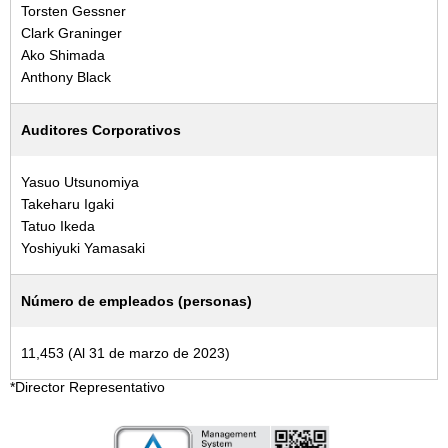
Torsten Gessner
Clark Graninger
Ako Shimada
Anthony Black
Auditores Corporativos
Yasuo Utsunomiya
Takeharu Igaki
Tatuo Ikeda
Yoshiyuki Yamasaki
Número de empleados (personas)
11,453 (Al 31 de marzo de 2023)
*Director Representativo